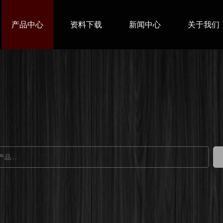
产品中心
资料下载
新闻中心
关于我们