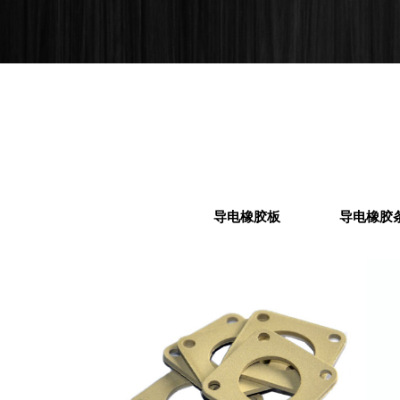
导电橡胶板
导电橡胶