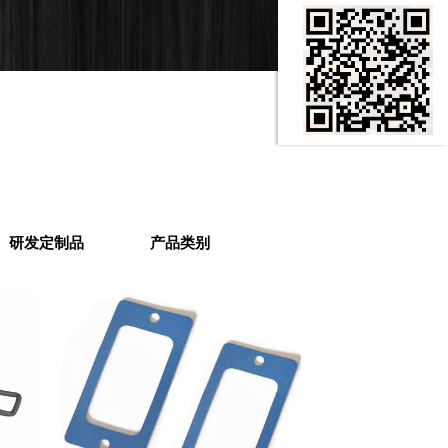
研发定制品
产品类别