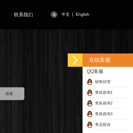
中文
|
English
联系我们
在线客服
QQ客服
销售经理
售前咨询1
售前咨询2
售前咨询3
售后投诉