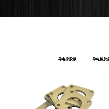
导电橡胶板
导电橡胶