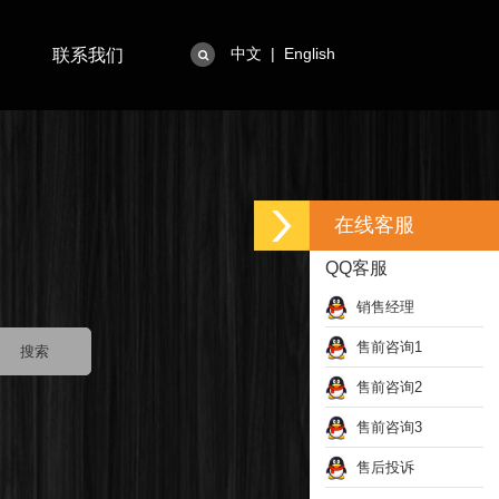
中文
|
English
联系我们
在线客服
QQ客服
销售经理
售前咨询1
售前咨询2
售前咨询3
售后投诉