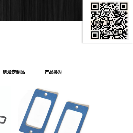
研发定制品
产品类别