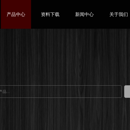
产品中心
资料下载
新闻中心
关于我们